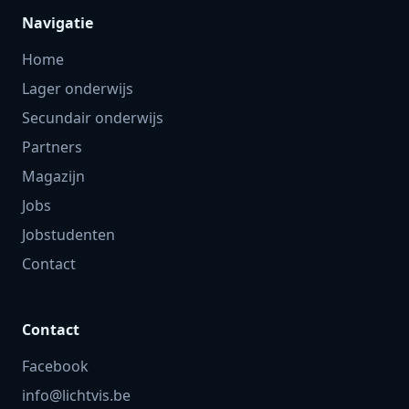
Navigatie
Home
Lager onderwijs
Secundair onderwijs
Partners
Magazijn
Jobs
Jobstudenten
Contact
Contact
Facebook
info@lichtvis.be