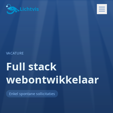
Lichtvis
VACATURE
Full stack
webontwikkelaar
Enkel spontane sollicitaties