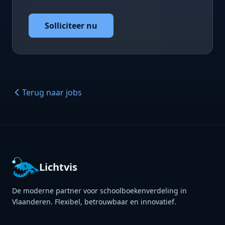
Solliciteer nu
Terug naar jobs
Lichtvis
De moderne partner voor schoolboekenverdeling in
Vlaanderen. Flexibel, betrouwbaar en innovatief.