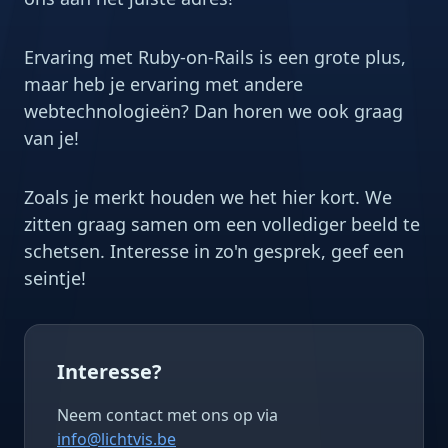
Ervaring met Ruby-on-Rails is een grote plus,
maar heb je ervaring met andere
webtechnologieën? Dan horen we ook graag
van je!
Zoals je merkt houden we het hier kort. We
zitten graag samen om een vollediger beeld te
schetsen. Interesse in zo'n gesprek, geef een
seintje!
Interesse?
Neem contact met ons op via
info@lichtvis.be