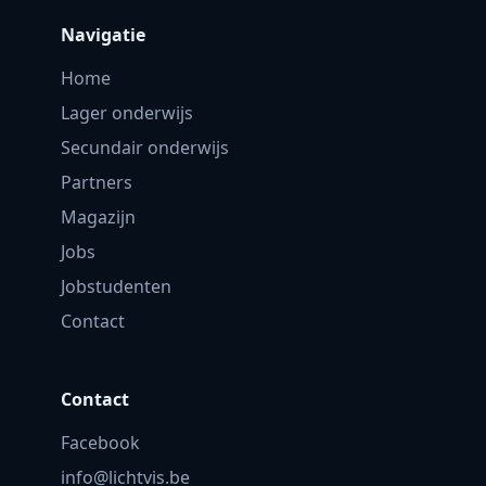
Navigatie
Home
Lager onderwijs
Secundair onderwijs
Partners
Magazijn
Jobs
Jobstudenten
Contact
Contact
Facebook
info@lichtvis.be