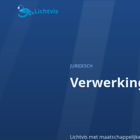
Lichtvis
JURIDISCH
Verwerkin
Lichtvis met maatschappelijk