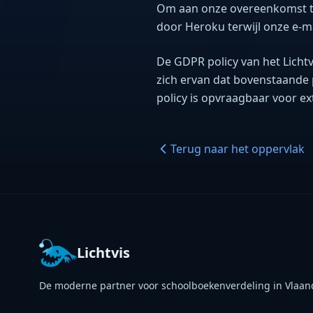
Om aan onze overeenkomst te
door Heroku terwijl onze e-m
De GDPR policy van het Lichtv
zich ervan dat bovenstaande 
policy is opvraagbaar voor ex
Terug naar het oppervlak
Lichtvis
De moderne partner voor schoolboekenverdeling in Vlaand