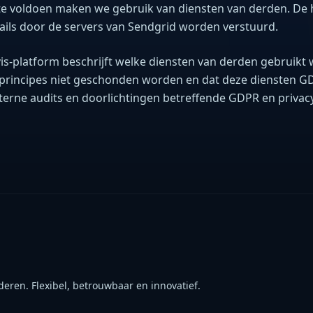
 voldoen maken we gebruik van diensten van derden. De h
ails door de servers van Sendgrid worden verstuurd.
is-platform beschrijft welke diensten van derden gebruikt 
principes niet geschonden worden en dat deze diensten GD
terne audits en doorlichtingen betreffende GDPR en privacy
eren. Flexibel, betrouwbaar en innovatief.