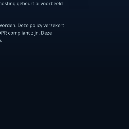
osting gebeurt bijvoorbeeld
worden. Deze policy verzekert
PR compliant zijn. Deze
.