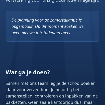
De planning voor de zomervakantie is
opgemaakt. Op dit moment zoeken we
geen nieuwe jobstudenten meer.
Wat ga je doen?
Samen met ons team leg je de schoolboeken
klaar voor verzending. Je helpt bij het
samenstellen, controleren en inpakken van de
pakketten. Geen saaie kantoorjob dus, maar