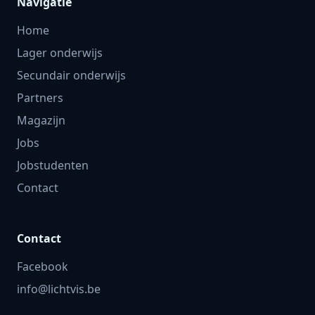
Navigatie
Home
Lager onderwijs
Secundair onderwijs
Partners
Magazijn
Jobs
Jobstudenten
Contact
Contact
Facebook
info@lichtvis.be