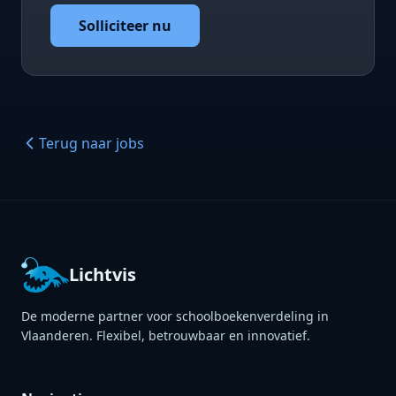
Solliciteer nu
Terug naar jobs
Lichtvis
De moderne partner voor schoolboekenverdeling in
Vlaanderen. Flexibel, betrouwbaar en innovatief.