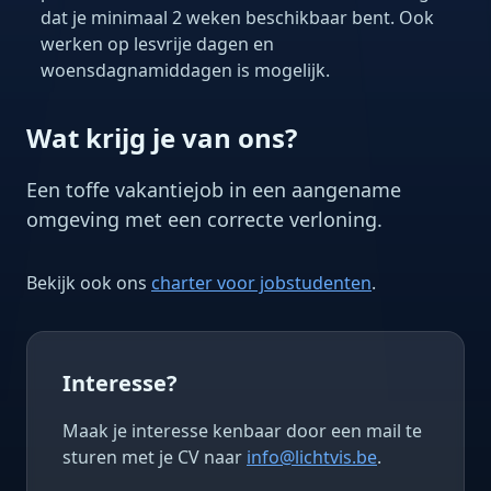
dat je minimaal 2 weken beschikbaar bent. Ook
werken op lesvrije dagen en
woensdagnamiddagen is mogelijk.
Wat krijg je van ons?
Een toffe vakantiejob in een aangename
omgeving met een correcte verloning.
Bekijk ook ons
charter voor jobstudenten
.
Interesse?
Maak je interesse kenbaar door een mail te
sturen met je CV naar
info@lichtvis.be
.