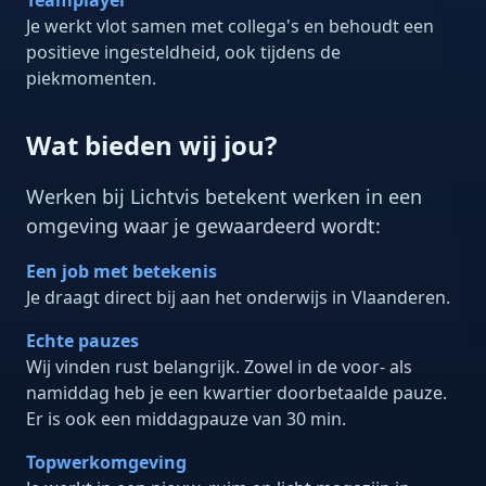
Teamplayer
Je werkt vlot samen met collega's en behoudt een
positieve ingesteldheid, ook tijdens de
piekmomenten.
Wat bieden wij jou?
Werken bij Lichtvis betekent werken in een
omgeving waar je gewaardeerd wordt:
Een job met betekenis
Je draagt direct bij aan het onderwijs in Vlaanderen.
Echte pauzes
Wij vinden rust belangrijk. Zowel in de voor- als
namiddag heb je een kwartier doorbetaalde pauze.
Er is ook een middagpauze van 30 min.
Topwerkomgeving