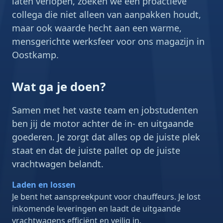
laten verlopen, zoeken we een proactieve
collega die niet alleen van aanpakken houdt,
maar ook waarde hecht aan een warme,
mensgerichte werksfeer voor ons magazijn in
Oostkamp.
Wat ga je doen?
Samen met het vaste team en jobstudenten
ben jij de motor achter de in- en uitgaande
goederen. Je zorgt dat alles op de juiste plek
staat en dat de juiste pallet op de juiste
vrachtwagen belandt.
Laden en lossen
Je bent het aanspreekpunt voor chauffeurs. Je lost
inkomende leveringen en laadt de uitgaande
vrachtwagens efficiënt en veilig in.