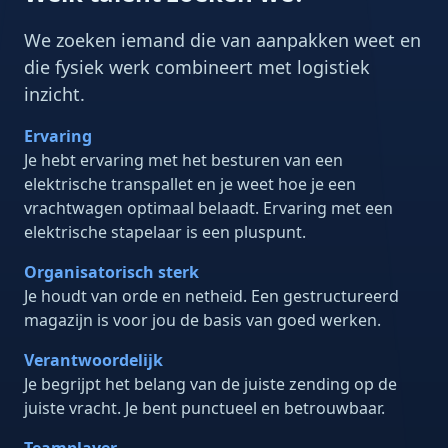
We zoeken iemand die van aanpakken weet en
die fysiek werk combineert met logistiek
inzicht.
Ervaring
Je hebt ervaring met het besturen van een
elektrische transpallet en je weet hoe je een
vrachtwagen optimaal belaadt. Ervaring met een
elektrische stapelaar is een pluspunt.
Organisatorisch sterk
Je houdt van orde en netheid. Een gestructureerd
magazijn is voor jou de basis van goed werken.
Verantwoordelijk
Je begrijpt het belang van de juiste zending op de
juiste vracht. Je bent punctueel en betrouwbaar.