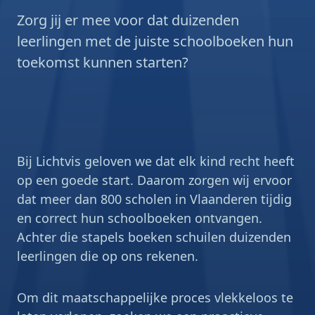
Zorg jij er mee voor dat duizenden
leerlingen met de juiste schoolboeken hun
toekomst kunnen starten?
Bij Lichtvis geloven we dat elk kind recht heeft
op een goede start. Daarom zorgen wij ervoor
dat meer dan 800 scholen in Vlaanderen tijdig
en correct hun schoolboeken ontvangen.
Achter die stapels boeken schuilen duizenden
leerlingen die op ons rekenen.
Om dit maatschappelijke proces vlekkeloos te