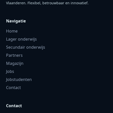
Vlaanderen. Flexibel, betrouwbaar en innovatief.
Navigatie
Home
Lager onderwijs
Secundair onderwijs
Partners
Magazijn
Jobs
Jobstudenten
Contact
Contact