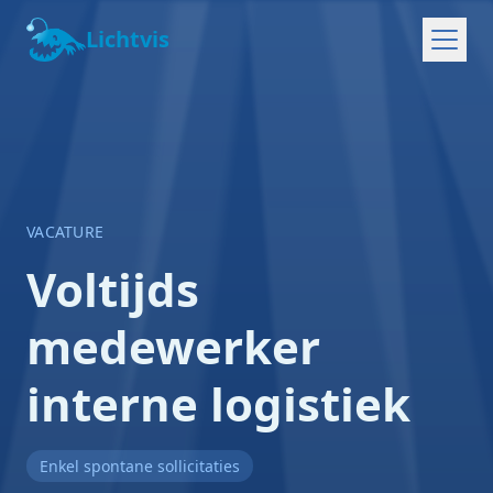
Lichtvis
VACATURE
Voltijds
medewerker
interne logistiek
Enkel spontane sollicitaties