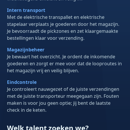
Intern transport
Met de elektrische transpallet en elektrische
stapelaar verplaats je goederen door het magazijn.
Je bevoorraadt de pickzones en zet klaargemaakte
bestellingen klaar voor verzending.
Magazijnbeheer
Je bewaart het overzicht. Je ordent de inkomende
goederen en zorgt er mee voor dat de looproutes in
het magazijn vrij en veilig blijven.
Eindcontrole
Je controleert nauwgezet of de juiste verzendingen
met de juiste transporteur meegegaan zijn. Fouten
maken is voor jou geen optie; jij bent de laatste
check in de keten.
Welk talent zoeken we?